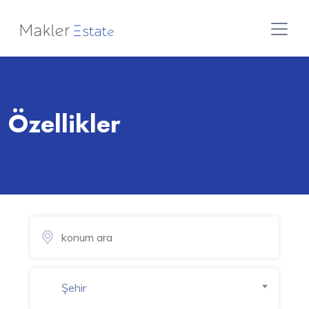
Özellikler
Şehir