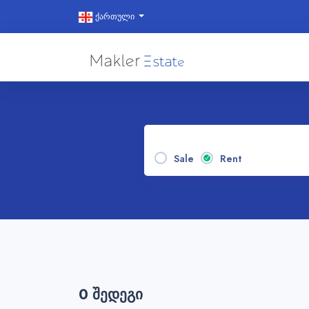
ქართული
Sale
Rent
0 Შედეგი