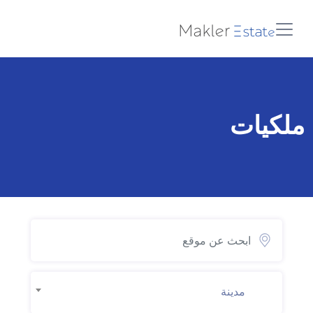
ملكيات
مدينة